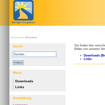
Sie sind hier:
Mediathek
Sie finden hier versch
Suche
Bilder von unseren Ve
Downloads (Br
Links
Menü
Downloads
Links
Anmeldung